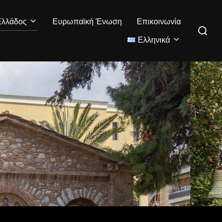
Ελλάδος
Ευρωπαϊκή Ένωση
Επικοινωνία
Ελληνικά