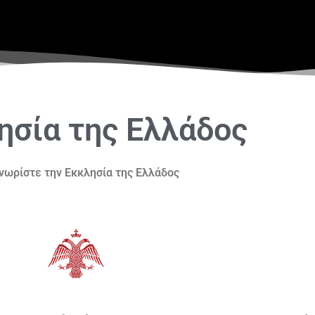
ησία της Ελλάδος
νωρίστε την Εκκλησία της Ελλάδος