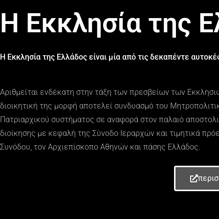
Η Εκκλησία της 
Η Εκκλησία της Ελλάδος είναι μία από τις δεκαπέντε αυτοκ
Αριθμείται ενδέκατη στην τάξη των πρεσβείων των Εκκλησι
διοικητική της μορφή αποτελεί συνδυασμό του Μητροπολιτικ
Πατριαρχικού συστήματος σε αναφορά στον παλαιό αποστολ
διοίκησης με κεφαλή της Σύνοδο Ιεραρχών και τιμητικά πρό
Συνόδου, τον Αρχιεπίσκοπο Αθηνών και πάσης Ελλάδος.
περισ