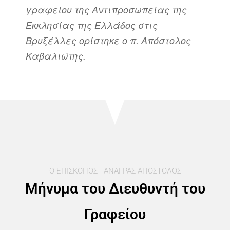
γραφείου της Αντιπροσωπείας της
Εκκλησίας της Ελλάδος στις
Βρυξέλλες ορίστηκε ο π. Απόστολος
Καβαλιώτης.
Ο ΕΠΊΣΚΟΠΟΣ ΤΑΝΆΓΡΑΣ ΑΠΌΣΤΟΛΟΣ
Μήνυμα του Διευθυντή του
Γραφείου