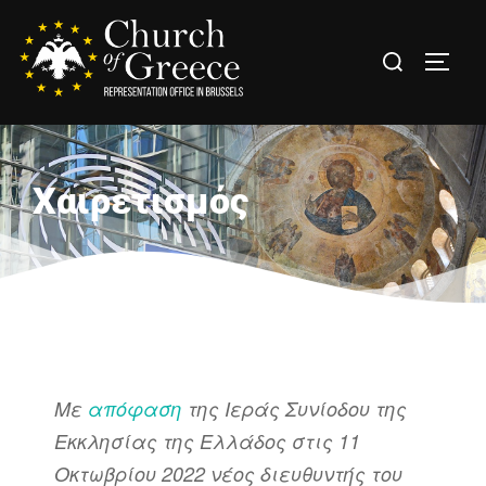
Χαιρετισμός
Με
απόφαση
της Ιεράς Συνίοδου της
Εκκλησίας της Ελλάδος στις 11
Οκτωβρίου 2022 νέος διευθυντής του