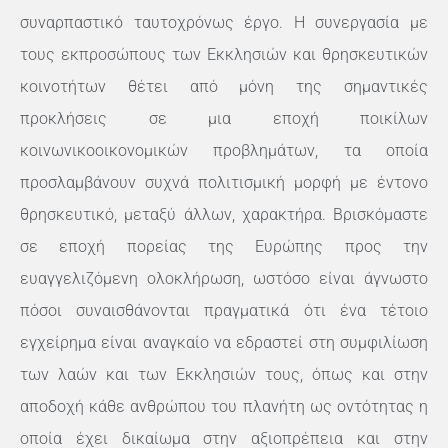
συναρπαστικό ταυτοχρόνως έργο. Η συνεργασία με
τους εκπροσώπους των Εκκλησιών και θρησκευτικών
κοινοτήτων θέτει από μόνη της σημαντικές
προκλήσεις σε μια εποχή ποικίλων
κοινωνικοοικονομικών προβλημάτων, τα οποία
προσλαμβάνουν συχνά πολιτισμική μορφή με έντονο
θρησκευτικό, μεταξύ άλλων, χαρακτήρα. Βρισκόμαστε
σε εποχή πορείας της Ευρώπης προς την
ευαγγελιζόμενη ολοκλήρωση, ωστόσο είναι άγνωστο
πόσοι συναισθάνονται πραγματικά ότι ένα τέτοιο
εγχείρημα είναι αναγκαίο να εδραστεί στη συμφιλίωση
των λαών και των Εκκλησιών τους, όπως και στην
αποδοχή κάθε ανθρώπου του πλανήτη ως οντότητας η
οποία έχει δικαίωμα στην αξιοπρέπεια και στην