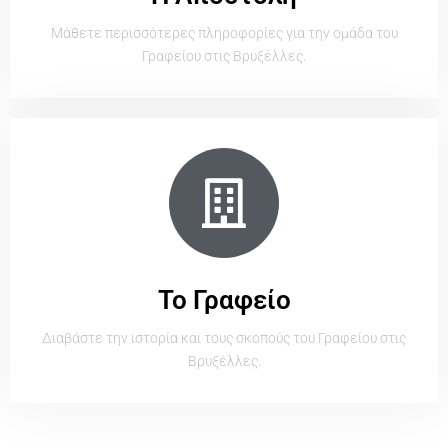
Μάθετε περισσότερες πληροφορίες για την ομάδα του
Γραφείου στις Βρυξέλλες.
Το Γραφείο
Διαβάστε την ιστορία και τους σκοπούς του Γραφείου στις
Βρυξέλλες.