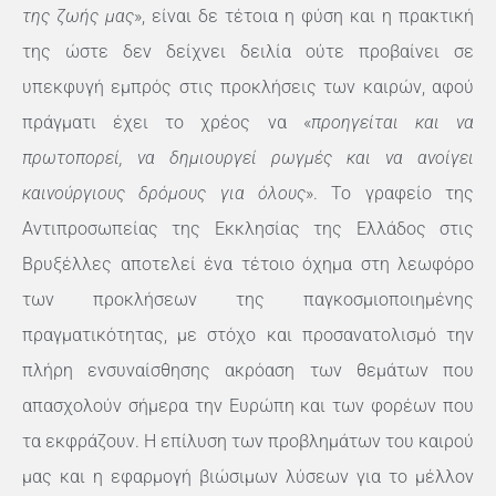
της ζωής μας
», είναι δε τέτοια η φύση και η πρακτική
της ώστε δεν δείχνει δειλία ούτε προβαίνει σε
υπεκφυγή εμπρός στις προκλήσεις των καιρών, αφού
πράγματι έχει το χρέος να «
προηγείται και να
πρωτοπορεί, να δημιουργεί ρωγμές και να ανοίγει
καινούργιους δρόμους για όλους
». Το γραφείο της
Αντιπροσωπείας της Εκκλησίας της Ελλάδος στις
Βρυξέλλες αποτελεί ένα τέτοιο όχημα στη λεωφόρο
των προκλήσεων της παγκοσμιοποιημένης
πραγματικότητας, με στόχο και προσανατολισμό την
πλήρη ενσυναίσθησης ακρόαση των θεμάτων που
απασχολούν σήμερα την Ευρώπη και των φορέων που
τα εκφράζουν. Η επίλυση των προβλημάτων του καιρού
μας και η εφαρμογή βιώσιμων λύσεων για το μέλλον