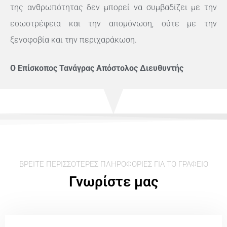
της ανθρωπότητας δεν μπορεί να συμβαδίζει με την
εσωστρέφεια και την απομόνωση, ούτε με την
ξενοφοβία και την περιχαράκωση.
Ο Επίσκοπος Τανάγρας Απόστολος Διευθυντής
ΒΡΕΊΤΕ ΠΕΡΙΣΣΌΤΕΡΕΣ ΠΛΗΡΟΦΟΡΊΕΣ ΓΙΑ ΤΟ ΓΡΑΦΕΊΟ
Γνωρίστε μας