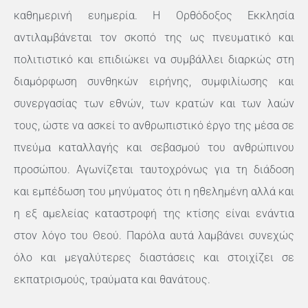
καθημερινή ευημερία. Η Ορθόδοξος Εκκλησία
αντιλαμβάνεται τον σκοπό της ως πνευματικό και
πολιτιστικό και επιδιώκει να συμβάλλει διαρκώς στη
διαμόρφωση συνθηκών ειρήνης, συμφιλίωσης και
συνεργασίας των εθνών, των κρατών και των λαών
τους, ώστε να ασκεί το ανθρωπιστικό έργο της μέσα σε
πνεύμα καταλλαγής και σεβασμού του ανθρώπινου
προσώπου. Αγωνίζεται ταυτοχρόνως για τη διάδοση
και εμπέδωση του μηνύματος ότι η ηθελημένη αλλά και
η εξ αμελείας καταστροφή της κτίσης είναι ενάντια
στον λόγο του Θεού. Παρόλα αυτά λαμβάνει συνεχώς
όλο και μεγαλύτερες διαστάσεις και στοιχίζει σε
εκπατρισμούς, τραύματα και θανάτους.